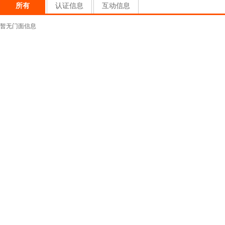
所有
认证信息
互动信息
暂无门面信息