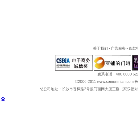
关于我们
-
广告服务
-
条款
联系电话：400 6000 62
©2006-2011 www.somenmian.c
总公司地址：长沙市香樟路2号搜门面网大厦三楼（家乐福对