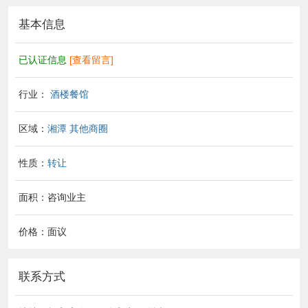
基本信息
已认证信息
[查看留言]
行业：
酒楼餐馆
区域：
湘潭
其他商圈
性质：
转让
面积：咨询业主
价格：面议
联系方式