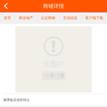
商铺详情
首页
商业地产
认证商铺
互动信息
客户端下载
湘潭饭店优价转让