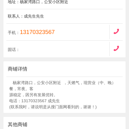
地址：杨家湾路口，公安小区附近
联系人：成先生先生
13170323567
手机：
固话：
商铺详情
杨家湾路口，公安小区附近 ，天燃气，现营业（中、晚）
餐，宵夜。客
源稳定，因另有发展优转。
电话：13170323567 成先生
(联系我时，请说明是从搜门面网看到的，谢谢！)
其他商铺