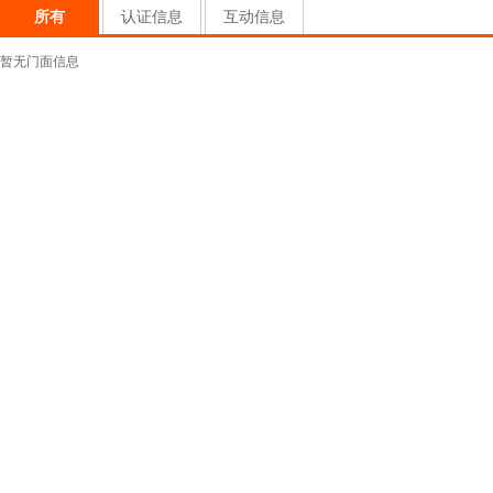
所有
认证信息
互动信息
暂无门面信息