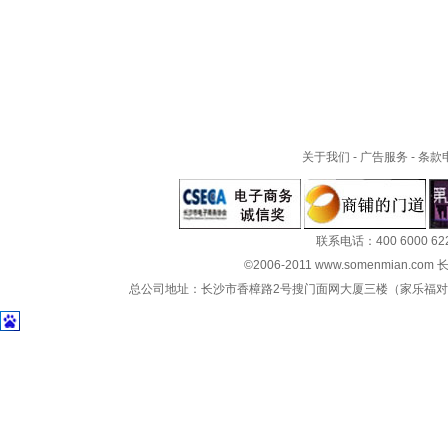
关于我们
-
广告服务
-
条款
联系电话：400 6000 62
©2006-2011 www.somenmian.c
总公司地址：长沙市香樟路2号搜门面网大厦三楼（家乐福对